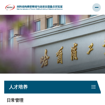
人才培养
日常管理