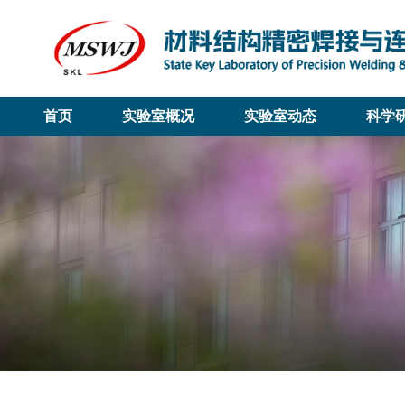
首页
实验室概况
实验室动态
科学