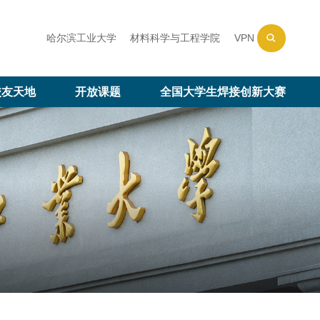
哈尔滨工业大学
材料科学与工程学院
VPN
校友天地
开放课题
全国大学生焊接创新大赛