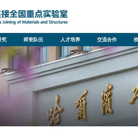
研究
师资队伍
人才培养
交流合作