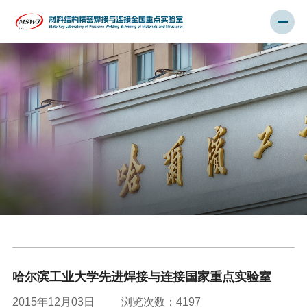
哈尔滨工业大学先进焊接与连接国家重点实验室
2015年12月03日
浏览次数：
4197