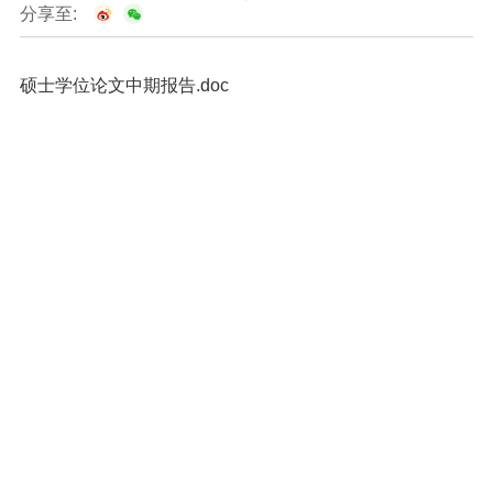
分享至:
硕士学位论文中期报告.doc