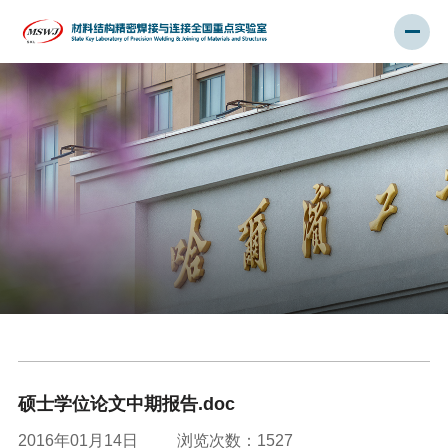
硕士学位论文中期报告.doc
2016年01月14日
浏览次数：
1527