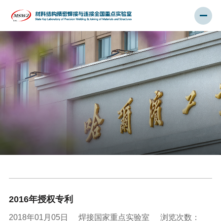
2016年授权专利
2018年01月05日
焊接国家重点实验室
浏览次数：